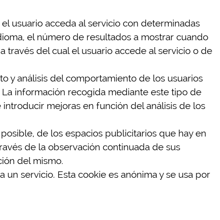
 el usuario acceda al servicio con determinadas
 idioma, el número de resultados a mostrar cuando
 través del cual el usuario accede al servicio o de
o y análisis del comportamiento de los usuarios
s. La información recogida mediante este tipo de
e introducir mejoras en función del análisis de los
posible, de los espacios publicitarios que hay en
ravés de la observación continuada de sus
ción del mismo.
ta un servicio. Esta cookie es anónima y se usa por