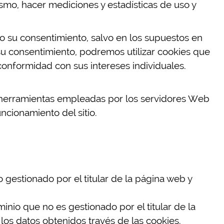
ismo, hacer mediciones y estadísticas de uso y
o su consentimiento, salvo en los supuestos en
su consentimiento, podremos utilizar cookies que
conformidad con sus intereses individuales.
 herramientas empleadas por los servidores Web
ncionamiento del sitio.
gestionado por el titular de la página web y
nio que no es gestionado por el titular de la
 los datos obtenidos través de las cookies.