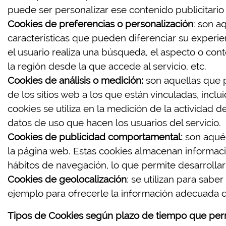
puede ser personalizar ese contenido publicitario
Cookies de preferencias o personalización
: son a
características que pueden diferenciar su experie
el usuario realiza una búsqueda, el aspecto o cont
la región desde la que accede al servicio, etc.
Cookies de análisis o medición:
son aquellas que 
de los sitios web a los que están vinculadas, incl
cookies se utiliza en la medición de la actividad de
datos de uso que hacen los usuarios del servicio.
Cookies de publicidad comportamental:
son aquél
la página web. Estas cookies almacenan informaci
hábitos de navegación, lo que permite desarrollar
Cookies de geolocalización
: se utilizan para sabe
ejemplo para ofrecerle la información adecuada 
Tipos de Cookies según plazo de tiempo que per