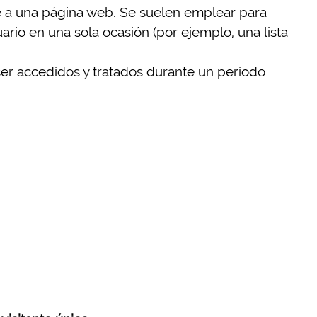
de a una página web. Se suelen emplear para
ario en una sola ocasión (por ejemplo, una lista
er accedidos y tratados durante un periodo