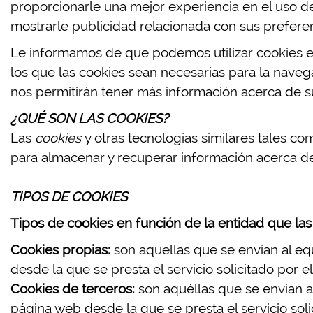
proporcionarle una mejor experiencia en el uso del
mostrarle publicidad relacionada con sus preferenc
Le informamos de que podemos utilizar cookies en
los que las cookies sean necesarias para la naveg
nos permitirán tener más información acerca de su
¿QUÉ SON LAS COOKIES?
Las
cookies
y otras tecnologías similares tales co
para almacenar y recuperar información acerca de 
TIPOS DE COOKIES
Tipos de cookies en función de la entidad que las
Cookies propias:
son aquellas que se envían al equ
desde la que se presta el servicio solicitado por el
Cookies de terceros:
son aquéllas que se envían al
página web desde la que se presta el servicio solic