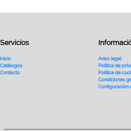
Servicios
Informaci
Inicio
Aviso legal
Catálogos
Política de pri
Contacto
Política de coo
Condiciones ge
Configuración 