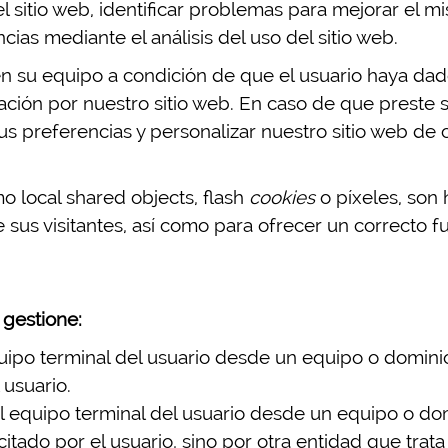
 sitio web, identificar problemas para mejorar el m
ias mediante el análisis del uso del sitio web.
 su equipo a condición de que el usuario haya dad
ación por nuestro sitio web. En caso de que preste 
s preferencias y personalizar nuestro sitio web de 
mo local shared objects, flash
cookies
o píxeles, son
sus visitantes, así como para ofrecer un correcto fu
 gestione:
ipo terminal del usuario desde un equipo o dominio 
 usuario.
 equipo terminal del usuario desde un equipo o domi
itado por el usuario, sino por otra entidad que trata