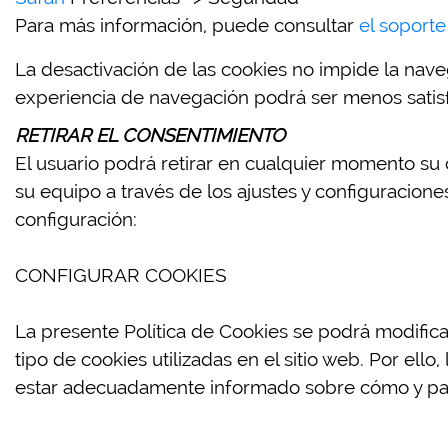
Para más información, puede consultar
el soport
La desactivación de las cookies no impide la naveg
experiencia de navegación podrá ser menos satisf
RETIRAR EL CONSENTIMIENTO
El usuario podrá retirar en cualquier momento su 
su equipo a través de los ajustes y configuracion
configuración:
CONFIGURAR COOKIES
La presente Política de Cookies se podrá modifica
tipo de cookies utilizadas en el sitio web. Por ell
estar adecuadamente informado sobre cómo y par