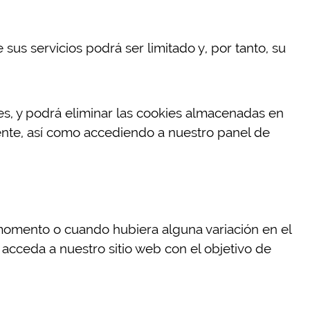
sus servicios podrá ser limitado y, por tanto, su
es, y podrá eliminar las cookies almacenadas en
mente, así como accediendo a nuestro panel de
a momento o cuando hubiera alguna variación en el
e acceda a nuestro sitio web con el objetivo de