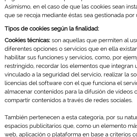
Asimismo, en el caso de que las cookies sean inst
que se recoja mediante éstas sea gestionada por 
Tipos de cookies según la finalidad:
Cookies técnicas:
son aquellas que permiten al usu
diferentes opciones o servicios que en ella existan
habilitar sus funciones y servicios, como, por ejem
restringido, recordar los elementos que integran 
vinculado a la seguridad del servicio, realizar la s
licencias del software con el que funciona el servi
almacenar contenidos para la difusión de vídeos o
compartir contenidos a través de redes sociales.
También pertenecen a esta categoría, por su natur
espacios publicitarios que, como un elemento más 
web, aplicación o plataforma en base a criterios c